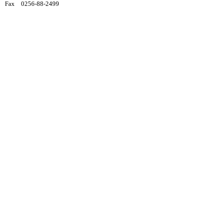
Fax 0256-88-2499